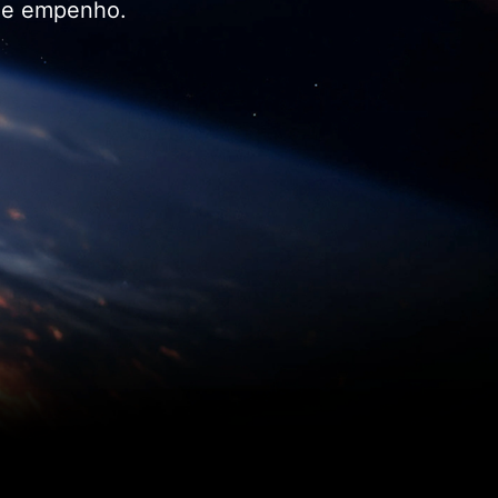
 de empenho.