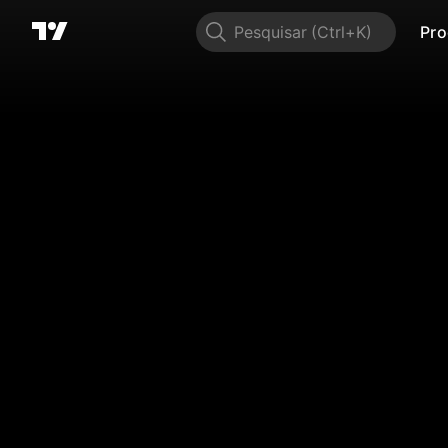
Pesquisar
Pro