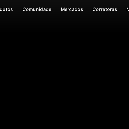
dutos
Comunidade
Mercados
Corretoras