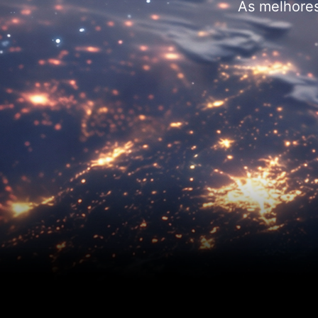
As melhores