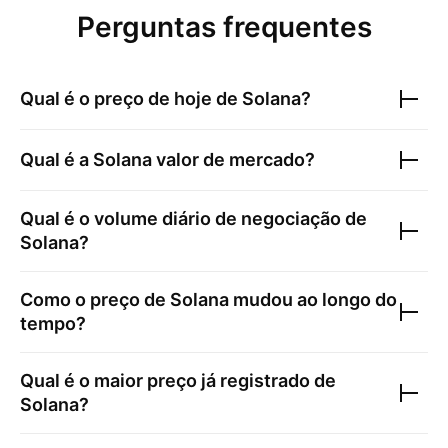
Perguntas frequentes
Qual é o preço de hoje de
Solana
?
Qual é a
Solana
valor de mercado?
Qual é o volume diário de negociação de
Solana
?
Como o preço de
Solana
mudou ao longo do
tempo?
Qual é o maior preço já registrado de
Solana
?