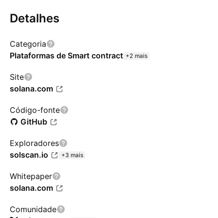
Detalhes
Categoria
Plataformas de Smart contract
+2 mais
Site
solana.com
Código-fonte
GitHub
Exploradores
solscan.io
+3 mais
Whitepaper
solana.com
Comunidade