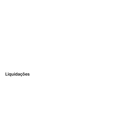
Liquidações