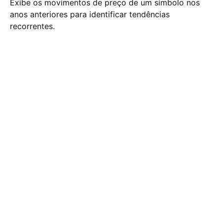
Exibe os movimentos de preço de um símbolo nos
anos anteriores para identificar tendências
recorrentes.