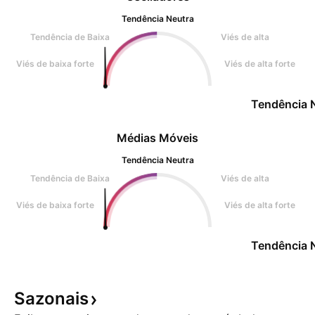
Tendência Neutra
Tendência de Baixa
Viés de alta
Viés de baixa forte
Viés de alta forte
Tendência 
Médias Móveis
Tendência Neutra
Tendência de Baixa
Viés de alta
Viés de baixa forte
Viés de alta forte
Tendência 
Sazonais