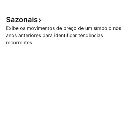
Sazonais
Exibe os movimentos de preço de um símbolo nos
anos anteriores para identificar tendências
recorrentes.