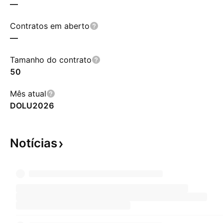
—
Contratos em aberto
—
Tamanho do contrato
50
Mês atual
DOLU2026
Notícias