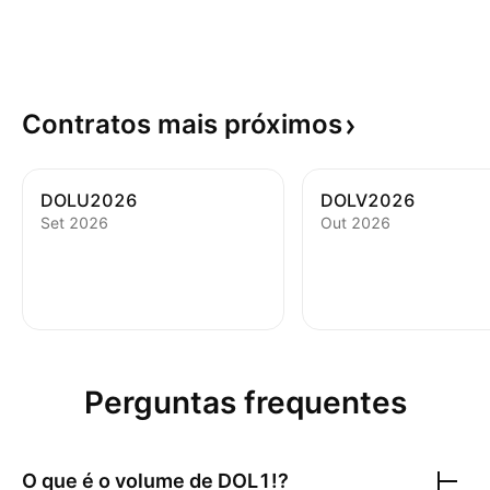
Contratos mais
próximos
DOLU2026
DOLV2026
Set 2026
Оut 2026
Perguntas frequentes
O que é o volume de
DOL1!
?