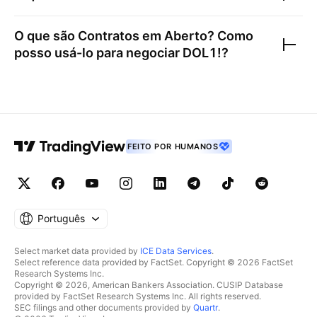
O que são Contratos em Aberto? Como
posso usá-lo para negociar
DOL1!
?
FEITO POR HUMANOS
Português
Select market data provided by
ICE Data Services
.
Select reference data provided by FactSet. Copyright © 2026 FactSet
Research Systems Inc.
Copyright © 2026, American Bankers Association. CUSIP Database
provided by FactSet Research Systems Inc. All rights reserved.
SEC filings and other documents provided by
Quartr
.