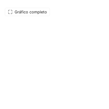
Gráfico completo