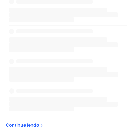
Continue 
lendo