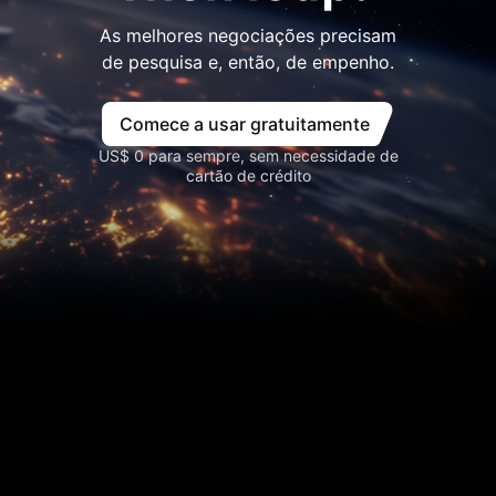
As melhores negociações precisam
de pesquisa e, então, de empenho.
Comece a usar gratuitamente
US$ 0 para sempre, sem necessidade de
cartão de crédito