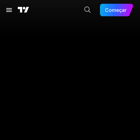
Começar