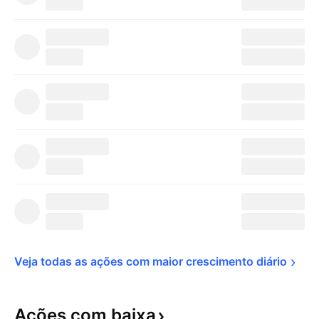
Veja todas as ações com maior crescimento 
diário
Ações com
baixa