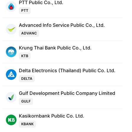
PTT Public Co., Ltd.
PTT
Advanced Info Service Public Co., Ltd.
ADVANC
Krung Thai Bank Public Co., Ltd.
KTB
Delta Electronics (Thailand) Public Co. Ltd.
DELTA
Gulf Development Public Company Limited
GULF
Kasikornbank Public Co. Ltd.
KBANK