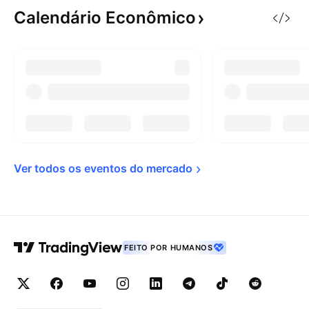
Calendário
Econômico
Ver todos os eventos do 
mercado
FEITO POR HUMANOS