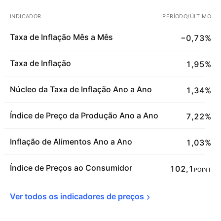
INDICADOR
PERÍODO/ÚLTIMO
Taxa de Inflação Mês a Mês
−0,73%
Taxa de Inflação
1,95%
Núcleo da Taxa de Inflação Ano a Ano
1,34%
Índice de Preço da Produção Ano a Ano
7,22%
Inflação de Alimentos Ano a Ano
1,03%
Índice de Preços ao Consumidor
102,1
POINT
Ver todos os indicadores de 
preços