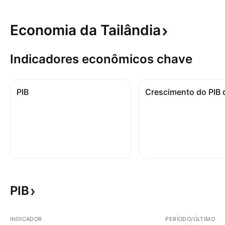
Economia da
Tailândia
Indicadores econômicos chave
PIB
PIB
INDICADOR
PERÍODO/ÚLTIMO