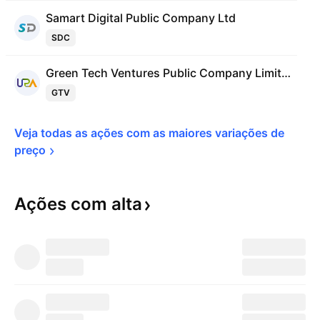
Samart Digital Public Company Ltd
SDC
Green Tech Ventures Public Company Limited
GTV
Veja todas as ações com as maiores variações de 
preço
Ações com
alta