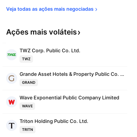
Veja todas as ações mais 
negociadas
Ações mais
voláteis
TWZ Corp. Public Co. Ltd.
TWZ
Grande Asset Hotels & Property Public Co. Ltd.
GRAND
Wave Exponential Public Company Limited
WAVE
Triton Holding Public Co. Ltd.
TRITN