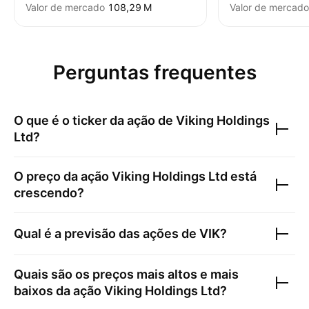
Valor de mercado
‪108,29 M‬
Valor de mercado
Perguntas frequentes
O que é o ticker da ação de
Viking Holdings
Ltd
?
O preço da ação
Viking Holdings Ltd
está
crescendo?
Qual é a previsão das ações de
VIK
?
Quais são os preços mais altos e mais
baixos da ação
Viking Holdings Ltd
?