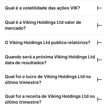
Qual é a volatilidade das ações
VIK
?
Qual é a
Viking Holdings Ltd
valor de
mercado?
O
Viking Holdings Ltd
publica relatórios?
Quando será a próxima
Viking Holdings Ltd
data de resultados?
Qual foi o lucro de
Viking Holdings Ltd
no
último trimestre?
Qual foi a receita de
Viking Holdings Ltd
no
último trimestre?