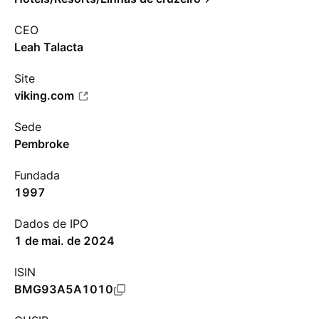
CEO
Leah Talacta
Site
viking.com
Sede
Pembroke
Fundada
1997
Dados de IPO
1 de mai. de 2024
ISIN
BMG93A5A1010