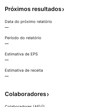
Próximos
resultados
Data do próximo relatório
—
Período do relatório
—
Estimativa de EPS
—
Estimativa de receita
—
Colaboradores
Colaboradores (AF)