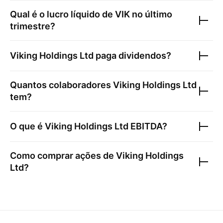
Qual é o lucro líquido de
VIK
no último
trimestre?
Viking Holdings Ltd
paga dividendos?
Quantos colaboradores
Viking Holdings Ltd
tem?
O que é
Viking Holdings Ltd
EBITDA?
Como comprar ações de
Viking Holdings
Ltd
?