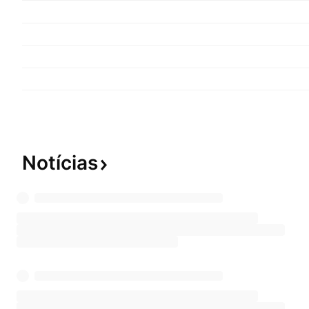
Notícias