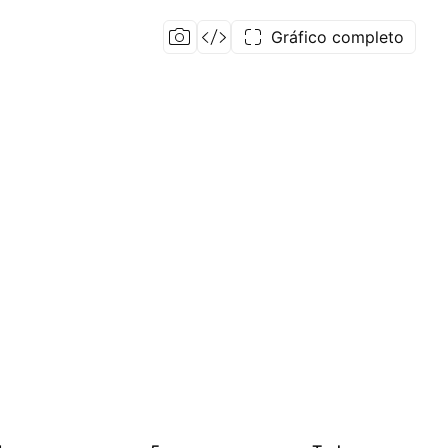
Gráfico completo