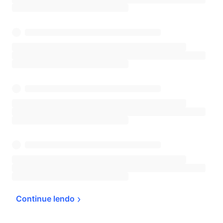
Continue 
lendo