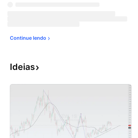
Continue 
lendo
Ideias