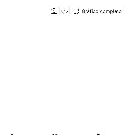
Gráfico completo