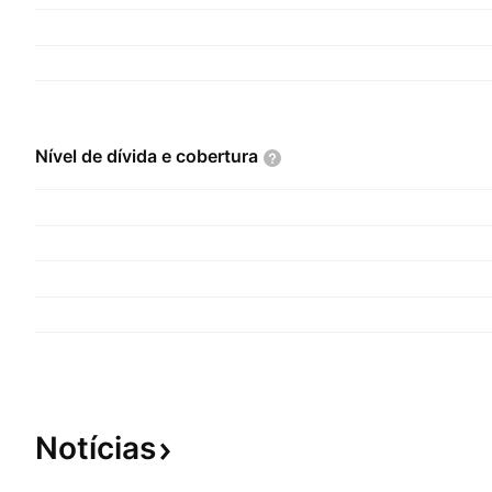
Nível de dívida e
cobertura
Notícias