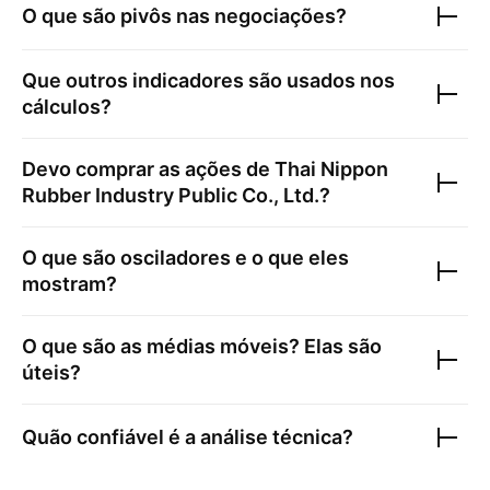
O que são pivôs nas negociações?
Que outros indicadores são usados nos
cálculos?
Devo comprar as ações de
Thai Nippon
Rubber Industry Public Co., Ltd.
?
O que são osciladores e o que eles
mostram?
O que são as médias móveis? Elas são
úteis?
Quão confiável é a análise técnica?