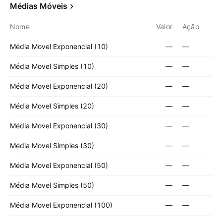
Médias Móveis
Nome
Valor
Ação
Média Movel Exponencial (10)
—
—
Média Movel Simples (10)
—
—
Média Movel Exponencial (20)
—
—
Média Movel Simples (20)
—
—
Média Movel Exponencial (30)
—
—
Média Movel Simples (30)
—
—
Média Movel Exponencial (50)
—
—
Média Movel Simples (50)
—
—
Média Movel Exponencial (100)
—
—