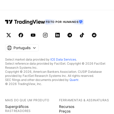
FEITO POR HUMANOS
Português
Select market data provided by
ICE Data Services
.
Select reference data provided by FactSet. Copyright © 2026 FactSet
Research Systems Inc.
Copyright © 2026, American Bankers Association. CUSIP Database
provided by FactSet Research Systems Inc. All rights reserved.
SEC filings and other documents provided by
Quartr
.
© 2026 TradingView, Inc.
MAIS DO QUE UM PRODUTO
FERRAMENTAS & ASSINATURAS
Supergráficos
Recursos
RASTREADORES
Preços