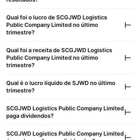
Qual foi o lucro de
SCGJWD Logistics
Public Company Limited
no último
trimestre?
Qual foi a receita de
SCGJWD Logistics
Public Company Limited
no último
trimestre?
Qual é o lucro líquido de
SJWD
no último
trimestre?
SCGJWD Logistics Public Company Limited
paga dividendos?
SCGJWD Logistics Public Company Limited