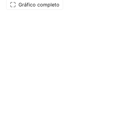
Gráfico completo