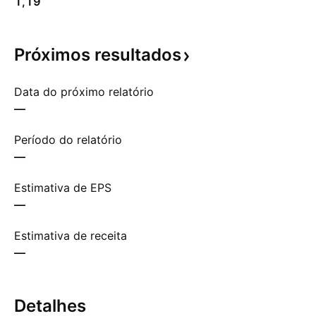
1,19
Próximos
resultados
Data do próximo relatório
—
Período do relatório
—
Estimativa de EPS
—
Estimativa de receita
—
Detalhes