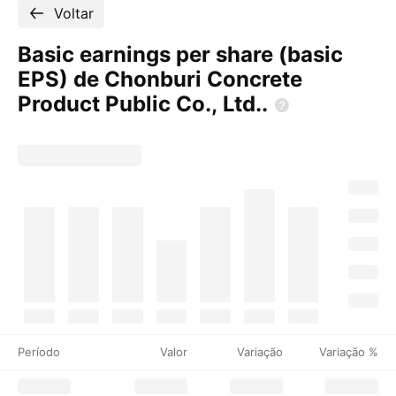
Voltar
Basic earnings per share (basic
EPS) de Chonburi Concrete
Product Public Co.,
Ltd..
Período
Valor
Variação
Variação %