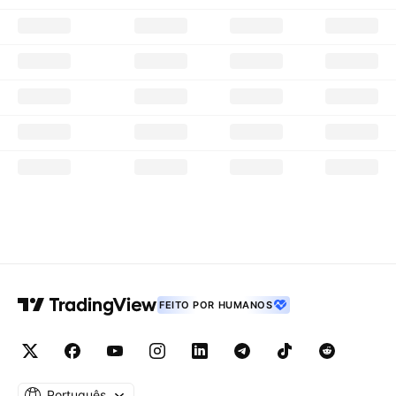
FEITO POR HUMANOS
Português