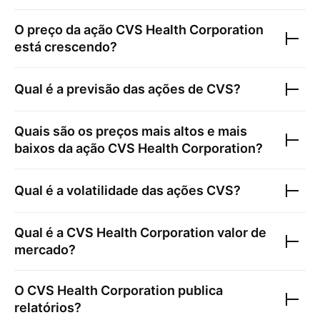
O preço da ação
CVS Health Corporation
está crescendo?
Qual é a previsão das ações de
CVS
?
Quais são os preços mais altos e mais
baixos da ação
CVS Health Corporation
?
Qual é a volatilidade das ações
CVS
?
Qual é a
CVS Health Corporation
valor de
mercado?
O
CVS Health Corporation
publica
relatórios?