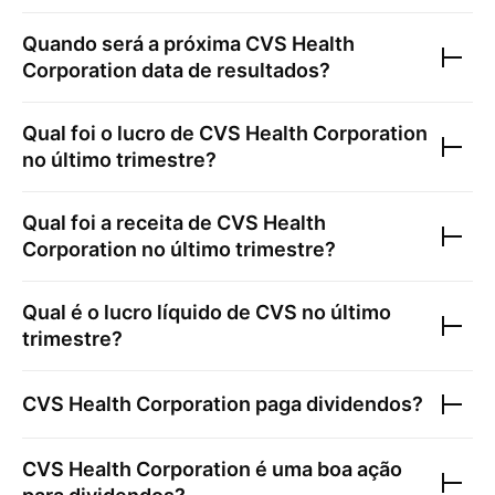
Quando será a próxima
CVS Health
Corporation
data de resultados?
Qual foi o lucro de
CVS Health Corporation
no último trimestre?
Qual foi a receita de
CVS Health
Corporation
no último trimestre?
Qual é o lucro líquido de
CVS
no último
trimestre?
CVS Health Corporation
paga dividendos?
CVS Health Corporation
é uma boa ação