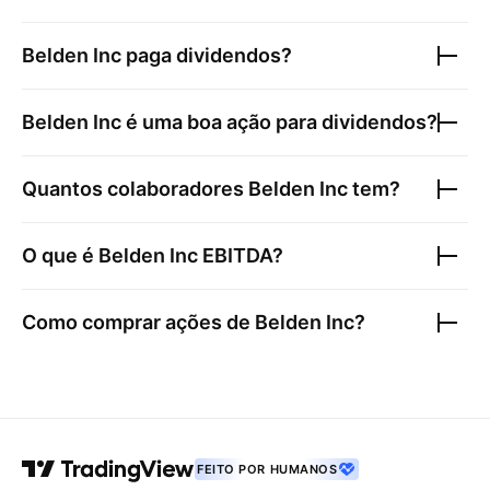
Belden Inc
paga dividendos?
Belden Inc
é uma boa ação para dividendos?
Quantos colaboradores
Belden Inc
tem?
O que é
Belden Inc
EBITDA?
Como comprar ações de
Belden Inc
?
FEITO POR HUMANOS