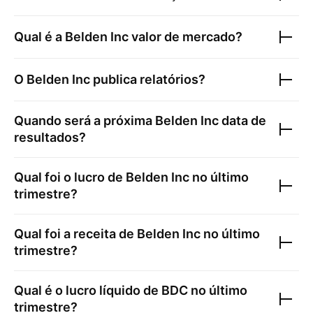
Qual é a
Belden Inc
valor de mercado?
O
Belden Inc
publica relatórios?
Quando será a próxima
Belden Inc
data de
resultados?
Qual foi o lucro de
Belden Inc
no último
trimestre?
Qual foi a receita de
Belden Inc
no último
trimestre?
Qual é o lucro líquido de
BDC
no último
trimestre?