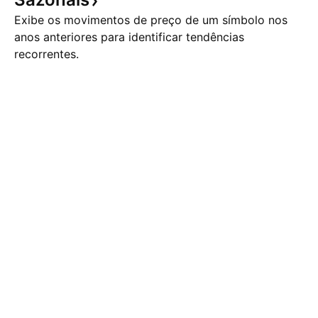
Exibe os movimentos de preço de um símbolo nos
anos anteriores para identificar tendências
recorrentes.