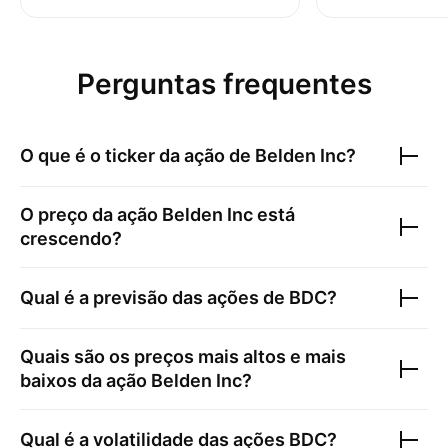
Perguntas frequentes
O que é o ticker da ação de
Belden Inc
?
O preço da ação
Belden Inc
está
crescendo?
Qual é a previsão das ações de
BDC
?
Quais são os preços mais altos e mais
baixos da ação
Belden Inc
?
Qual é a volatilidade das ações
BDC
?