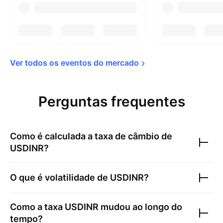
Ver todos os eventos do 
mercado
Perguntas frequentes
Como é calculada a taxa de câmbio de
USDINR
?
O que é volatilidade de
USDINR
?
Como a taxa
USDINR
mudou ao longo do
tempo?