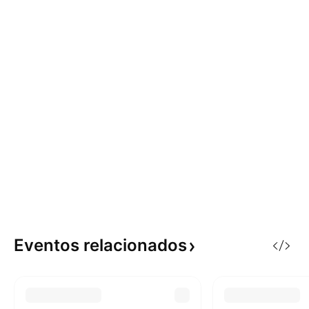
Eventos
relacionados