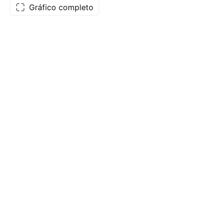
Gráfico completo