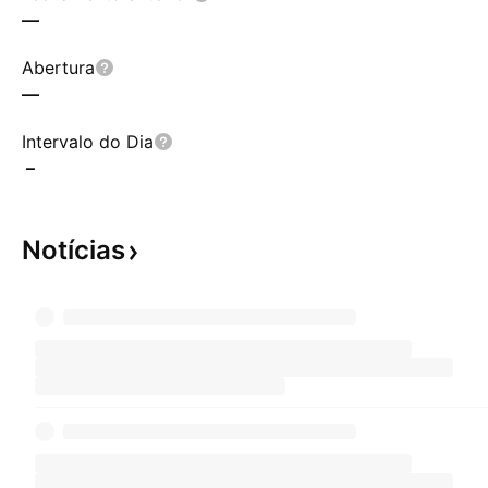
—
Abertura
—
Intervalo do Dia
–
Notícias