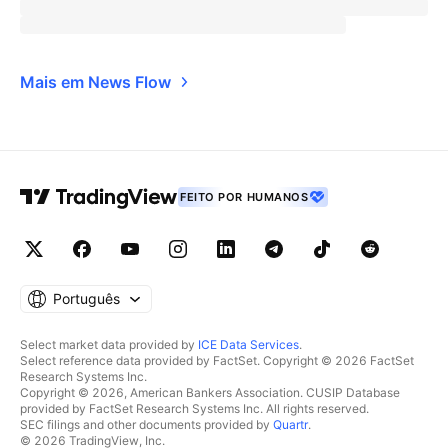
Mais em News Flow
FEITO POR HUMANOS
Português
Select market data provided by
ICE Data Services
.
Select reference data provided by FactSet. Copyright © 2026 FactSet
Research Systems Inc.
Copyright © 2026, American Bankers Association. CUSIP Database
provided by FactSet Research Systems Inc. All rights reserved.
SEC filings and other documents provided by
Quartr
.
© 2026 TradingView, Inc.