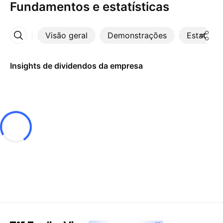
Fundamentos e estatísticas
Visão geral
Demonstrações
Estatístic
Mais
Insights de dividendos da empresa