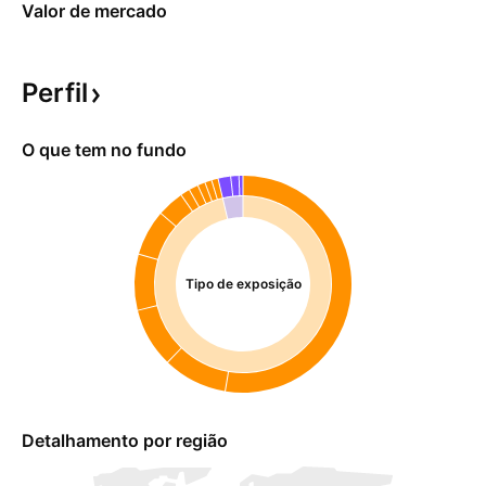
Valor de mercado
Perfil
O que tem no fundo
Tipo de exposição
Detalhamento por região