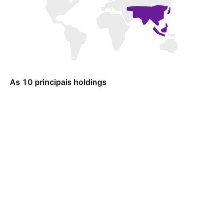
As 10 principais holdings