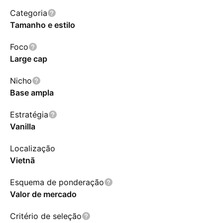
Categoria
Tamanho e estilo
Foco
Large cap
Nicho
Base ampla
Estratégia
Vanilla
Localização
Vietnã
Esquema de ponderação
Valor de mercado
Critério de seleção