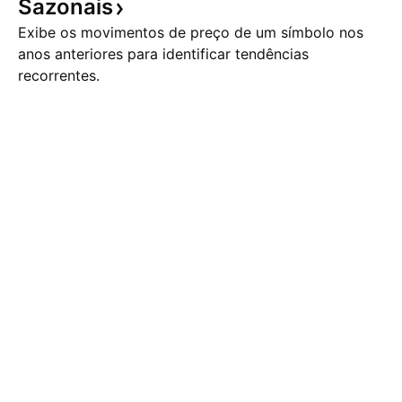
Sazonais
Exibe os movimentos de preço de um símbolo nos
anos anteriores para identificar tendências
recorrentes.