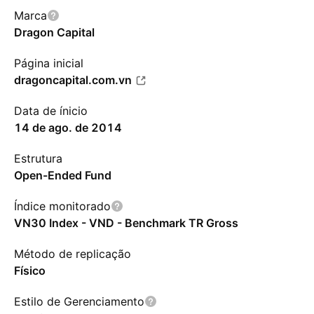
Marca
Dragon Capital
Página inicial
dragoncapital.com.vn
Data de ínicio
14 de ago. de 2014
Estrutura
Open-Ended Fund
Índice monitorado
VN30 Index - VND - Benchmark TR Gross
Método de replicação
Físico
Estilo de Gerenciamento