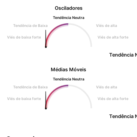
Osciladores
Tendência Neutra
Tendência de Baixa
Viés de alta
Viés de baixa forte
Viés de alta forte
Tendência 
Médias Móveis
Tendência Neutra
Tendência de Baixa
Viés de alta
Viés de baixa forte
Viés de alta forte
Tendência 