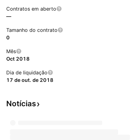
Contratos em aberto
—
Tamanho do contrato
0
Mês
Oct 2018
Dia de liquidação
17 de out. de 2018
Notícias