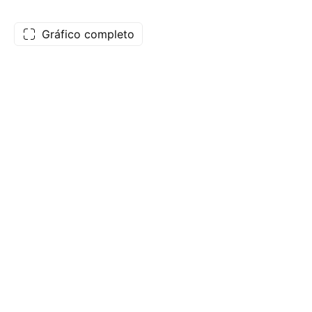
Gráfico completo