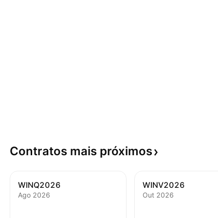
Contratos mais
próximos
WINQ2026
WINV2026
Аgo 2026
Оut 2026