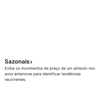
Sazonais
Exibe os movimentos de preço de um símbolo nos
anos anteriores para identificar tendências
recorrentes.