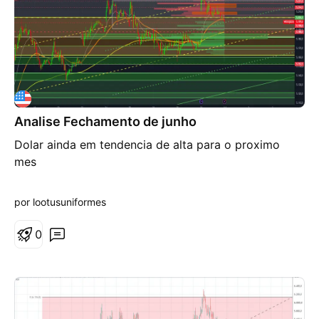
Analise Fechamento de junho
Dolar ainda em tendencia de alta para o proximo
mes
por lootusuniformes
0