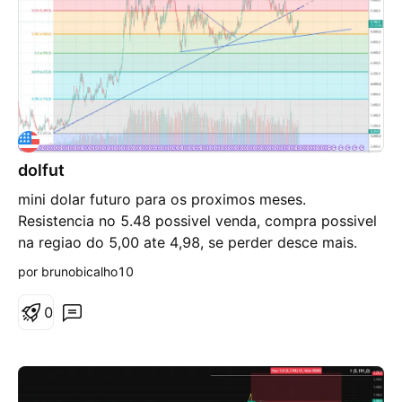
dolfut
mini dolar futuro para os proximos meses.
Resistencia no 5.48 possivel venda, compra possivel
na regiao do 5,00 ate 4,98, se perder desce mais.
por brunobicalho10
0