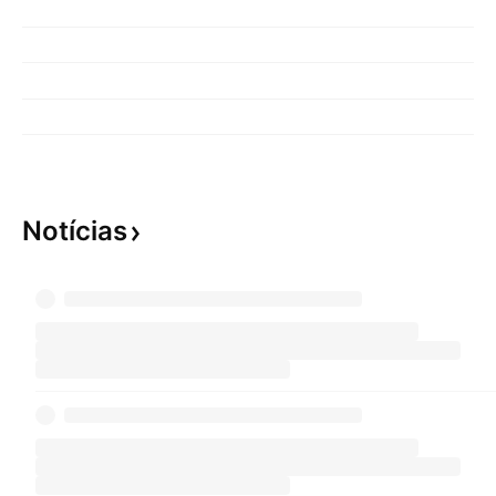
Notícias