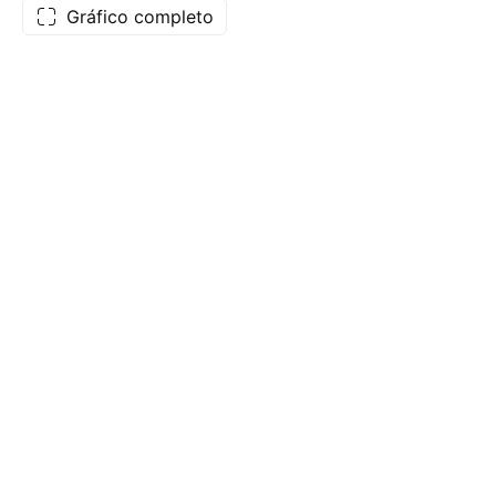
Gráfico completo