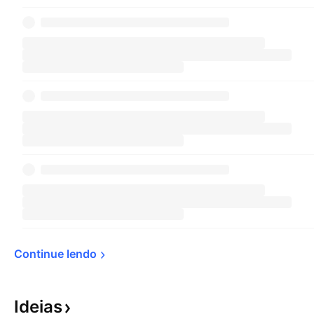
Continue 
lendo
Ideias