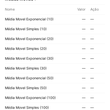
Nome
Valor
Ação
Média Movel Exponencial (10)
—
—
Média Movel Simples (10)
—
—
Média Movel Exponencial (20)
—
—
Média Movel Simples (20)
—
—
Média Movel Exponencial (30)
—
—
Média Movel Simples (30)
—
—
Média Movel Exponencial (50)
—
—
Média Movel Simples (50)
—
—
Média Movel Exponencial (100)
—
—
Média Movel Simples (100)
—
—