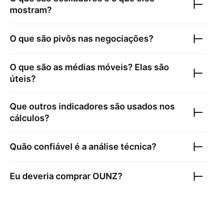
mostram?
O que são pivôs nas negociações?
O que são as médias móveis? Elas são
úteis?
Que outros indicadores são usados nos
cálculos?
Quão confiável é a análise técnica?
Eu deveria comprar
OUNZ
?