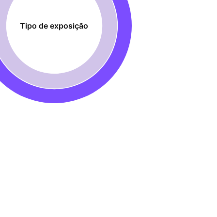
Tipo de exposição