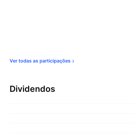
Ver todas as 
participações
Dividendos