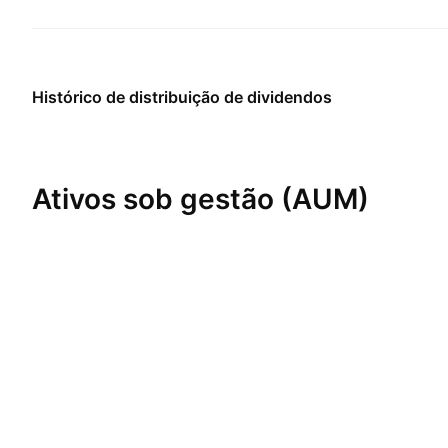
Histórico de distribuição de dividendos
Ativos sob gestão (AUM)