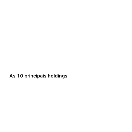
As 10 principais holdings