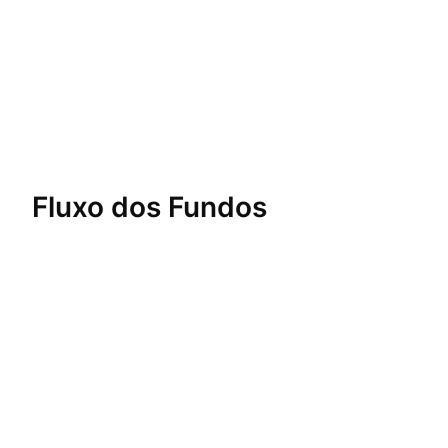
Fluxo dos Fundos