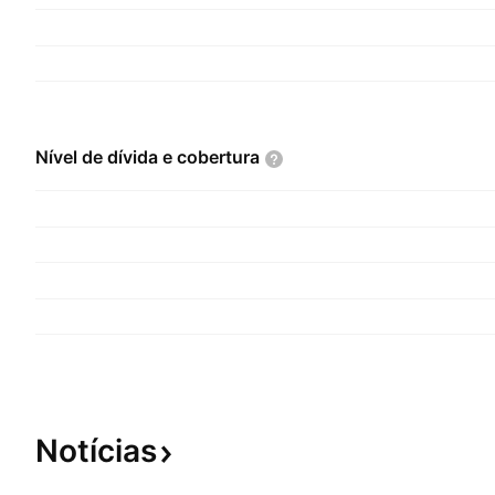
Nível de dívida e
cobertura
Notícias