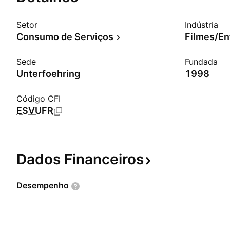
Setor
Indústria
Consumo de Serviços
Filmes/En
Sede
Fundada
Unterfoehring
1998
Código CFI
ESVUFR
Dados
Financeiros
Desempenho