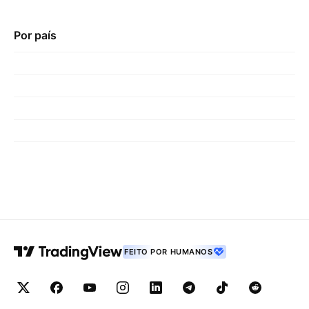
Por país
FEITO POR HUMANOS