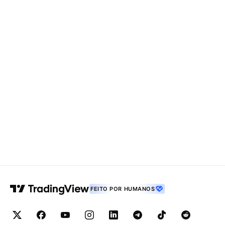
FEITO POR HUMANOS