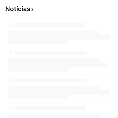
Notícias