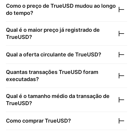
Como o preço de
TrueUSD
mudou ao longo
do tempo?
Qual é o maior preço já registrado de
TrueUSD
?
Qual a oferta circulante de
TrueUSD
?
Quantas transações
TrueUSD
foram
executadas?
Qual é o tamanho médio da transação de
TrueUSD
?
Como comprar
TrueUSD
?