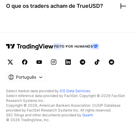
O que os traders acham de
TrueUSD
?
FEITO POR HUMANOS
Português
Select market data provided by
ICE Data Services
.
Select reference data provided by FactSet. Copyright © 2026 FactSet
Research Systems Inc.
Copyright © 2026, American Bankers Association. CUSIP Database
provided by FactSet Research Systems Inc. All rights reserved.
SEC filings and other documents provided by
Quartr
.
© 2026 TradingView, Inc.