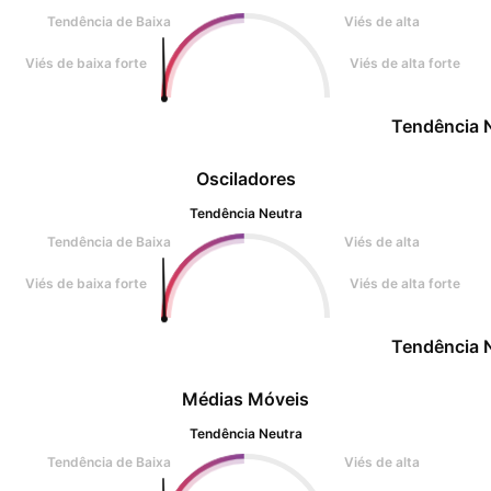
Tendência de Baixa
Viés de alta
Viés de baixa forte
Viés de alta forte
Tendência 
Osciladores
Tendência Neutra
Tendência de Baixa
Viés de alta
Viés de baixa forte
Viés de alta forte
Tendência 
Médias Móveis
Tendência Neutra
Tendência de Baixa
Viés de alta