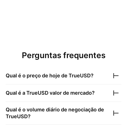
Perguntas frequentes
Qual é o preço de hoje de
TrueUSD
?
Qual é a
TrueUSD
valor de mercado?
Qual é o volume diário de negociação de
TrueUSD
?