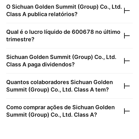
O
Sichuan Golden Summit (Group) Co., Ltd.
Class A
publica relatórios?
Qual é o lucro líquido de
600678
no último
trimestre?
Sichuan Golden Summit (Group) Co., Ltd.
Class A
paga dividendos?
Quantos colaboradores
Sichuan Golden
Summit (Group) Co., Ltd. Class A
tem?
Como comprar ações de
Sichuan Golden
Summit (Group) Co., Ltd. Class A
?