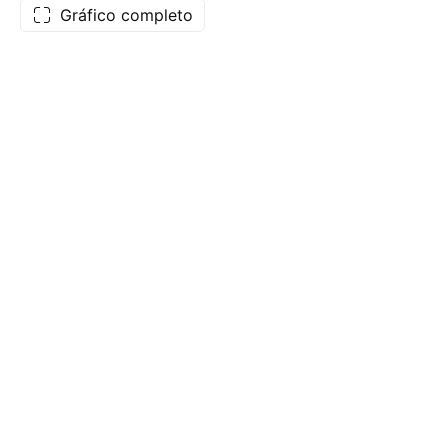
Gráfico completo