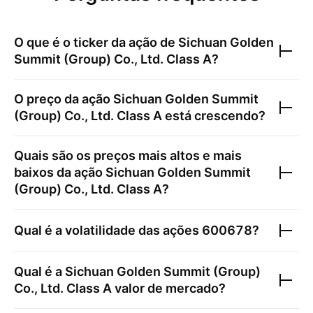
O que é o ticker da ação de
Sichuan Golden
Summit (Group) Co., Ltd. Class A
?
O preço da ação
Sichuan Golden Summit
(Group) Co., Ltd. Class A
está crescendo?
Quais são os preços mais altos e mais
baixos da ação
Sichuan Golden Summit
(Group) Co., Ltd. Class A
?
Qual é a volatilidade das ações
600678
?
Qual é a
Sichuan Golden Summit (Group)
Co., Ltd. Class A
valor de mercado?