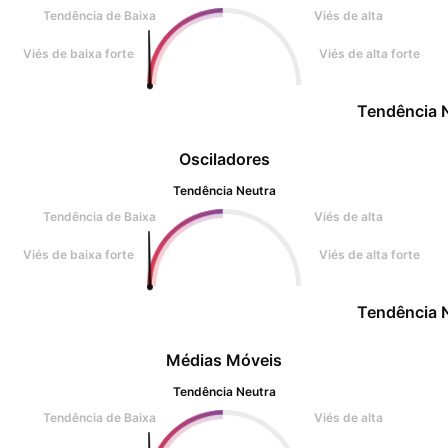
Tendência de Baixa
Viés de alta
Viés de baixa forte
Viés de alta forte
Tendência 
Osciladores
Tendência Neutra
Tendência de Baixa
Viés de alta
Viés de baixa forte
Viés de alta forte
Tendência 
Médias Móveis
Tendência Neutra
Tendência de Baixa
Viés de alta