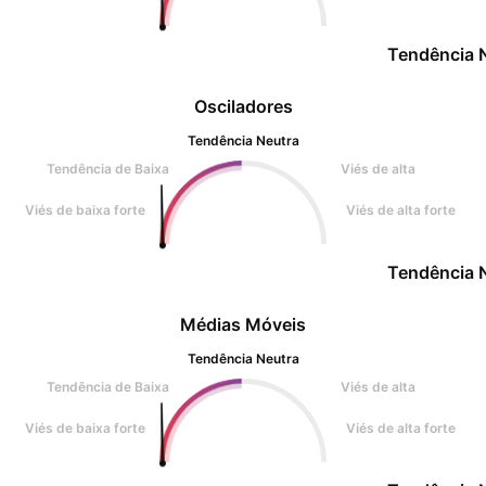
Tendência 
Osciladores
Tendência Neutra
Tendência de Baixa
Viés de alta
Viés de baixa forte
Viés de alta forte
Tendência 
Médias Móveis
Tendência Neutra
Tendência de Baixa
Viés de alta
Viés de baixa forte
Viés de alta forte