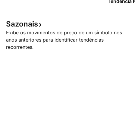
Tendência 
Sazonais
Exibe os movimentos de preço de um símbolo nos
anos anteriores para identificar tendências
recorrentes.