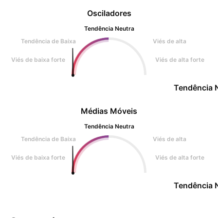
Osciladores
Tendência Neutra
Tendência de Baixa
Viés de alta
Viés de baixa forte
Viés de alta forte
Tendência 
Médias Móveis
Tendência Neutra
Tendência de Baixa
Viés de alta
Viés de baixa forte
Viés de alta forte
Tendência 