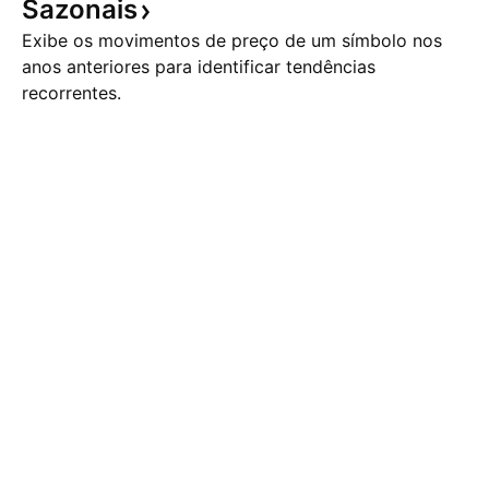
Sazonais
Exibe os movimentos de preço de um símbolo nos
anos anteriores para identificar tendências
recorrentes.