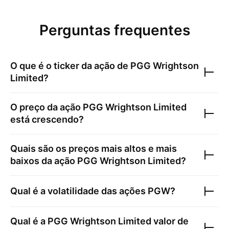
Perguntas frequentes
O que é o ticker da ação de
PGG Wrightson
Limited
?
O preço da ação
PGG Wrightson Limited
está crescendo?
Quais são os preços mais altos e mais
baixos da ação
PGG Wrightson Limited
?
Qual é a volatilidade das ações
PGW
?
Qual é a
PGG Wrightson Limited
valor de