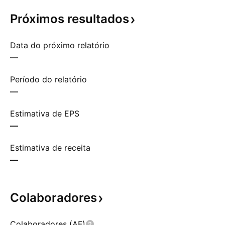
Próximos
resultados
Data do próximo relatório
—
Período do relatório
—
Estimativa de EPS
—
Estimativa de receita
—
Colaboradores
Colaboradores (AF)