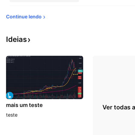
Continue 
lendo
Ideias
mais um teste
Ver todas a
teste