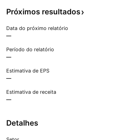
Próximos
resultados
Data do próximo relatório
—
Período do relatório
—
Estimativa de EPS
—
Estimativa de receita
—
Detalhes
Setor