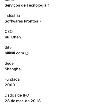
Serviços de Tecnologia
Indústria
Softwares Prontos
CEO
Rui Chen
Site
bilibili.com
Sede
Shanghai
Fundada
2009
Dados de IPO
28 de mar. de 2018