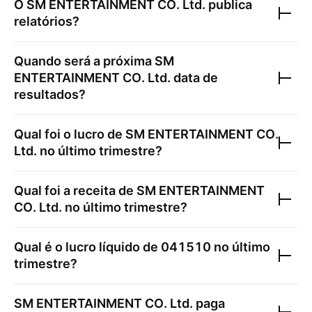
O
SM ENTERTAINMENT CO. Ltd.
publica
relatórios?
Quando será a próxima
SM
ENTERTAINMENT CO. Ltd.
data de
resultados?
Qual foi o lucro de
SM ENTERTAINMENT CO.
Ltd.
no último trimestre?
Qual foi a receita de
SM ENTERTAINMENT
CO. Ltd.
no último trimestre?
Qual é o lucro líquido de
041510
no último
trimestre?
SM ENTERTAINMENT CO. Ltd.
paga