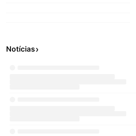
Notícias