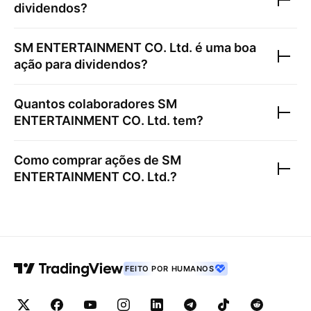
dividendos?
SM ENTERTAINMENT CO. Ltd.
é uma boa
ação para dividendos?
Quantos colaboradores
SM
ENTERTAINMENT CO. Ltd.
tem?
Como comprar ações de
SM
ENTERTAINMENT CO. Ltd.
?
FEITO POR HUMANOS