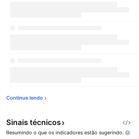
Continue 
lendo
Sinais
técnicos
Resumindo o que os indicadores estão
sugerindo.