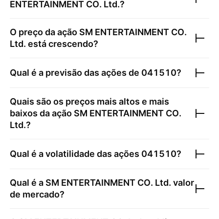
ENTERTAINMENT CO. Ltd.
?
O preço da ação
SM ENTERTAINMENT CO.
Ltd.
está crescendo?
Qual é a previsão das ações de
041510
?
Quais são os preços mais altos e mais
baixos da ação
SM ENTERTAINMENT CO.
Ltd.
?
Qual é a volatilidade das ações
041510
?
Qual é a
SM ENTERTAINMENT CO. Ltd.
valor
de mercado?