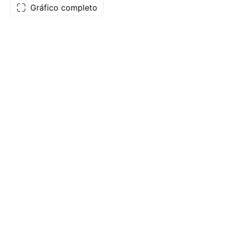
Gráfico completo