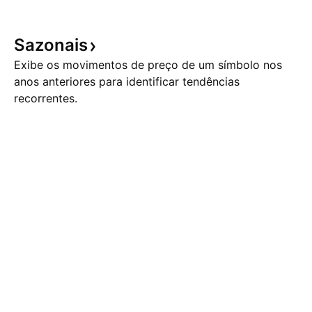
Sazonais
Exibe os movimentos de preço de um símbolo nos
anos anteriores para identificar tendências
recorrentes.