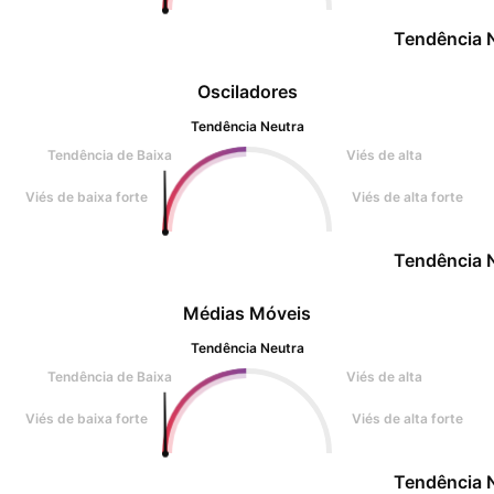
Tendência 
Osciladores
Tendência Neutra
Tendência de Baixa
Viés de alta
Viés de baixa forte
Viés de alta forte
Tendência 
Médias Móveis
Tendência Neutra
Tendência de Baixa
Viés de alta
Viés de baixa forte
Viés de alta forte
Tendência 