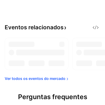
Eventos
relacionados
Ver todos os eventos do 
mercado
Perguntas frequentes