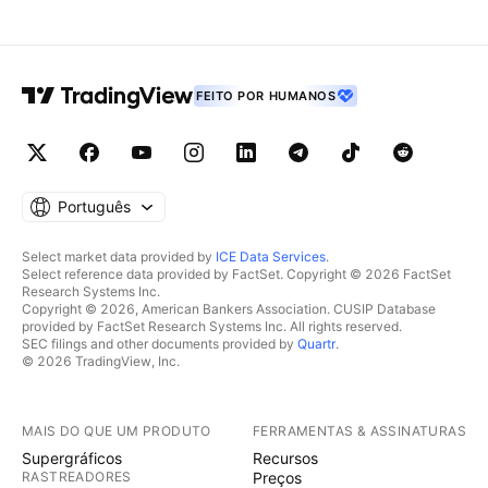
FEITO POR HUMANOS
Português
Select market data provided by
ICE Data Services
.
Select reference data provided by FactSet. Copyright © 2026 FactSet
Research Systems Inc.
Copyright © 2026, American Bankers Association. CUSIP Database
provided by FactSet Research Systems Inc. All rights reserved.
SEC filings and other documents provided by
Quartr
.
© 2026 TradingView, Inc.
MAIS DO QUE UM PRODUTO
FERRAMENTAS & ASSINATURAS
Supergráficos
Recursos
RASTREADORES
Preços