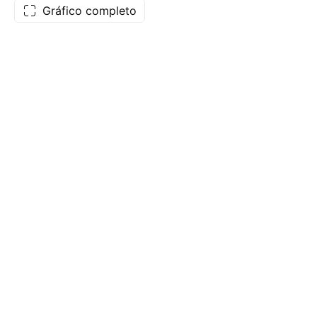
Gráfico completo