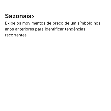
Sazonais
Exibe os movimentos de preço de um símbolo nos
anos anteriores para identificar tendências
recorrentes.