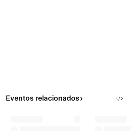
Eventos
relacionados