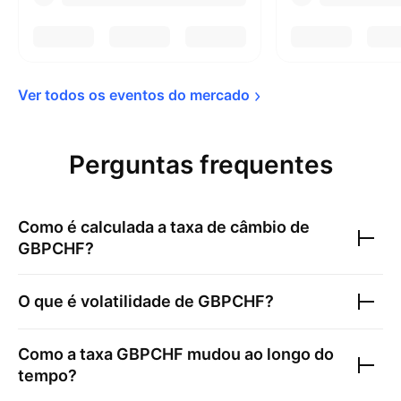
Ver todos os eventos do 
mercado
Perguntas frequentes
Como é calculada a taxa de câmbio de
GBPCHF
?
O que é volatilidade de
GBPCHF
?
Como a taxa
GBPCHF
mudou ao longo do
tempo?