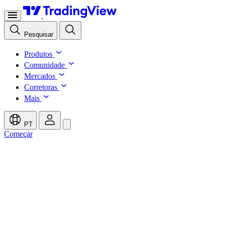
Pesquisar
Produtos
Comunidade
Mercados
Corretoras
Mais
PT
Começar