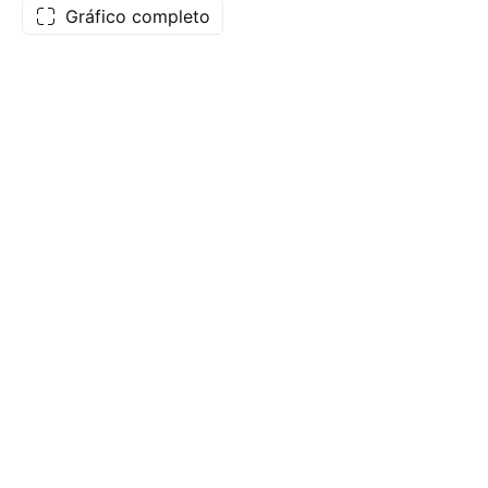
Gráfico completo