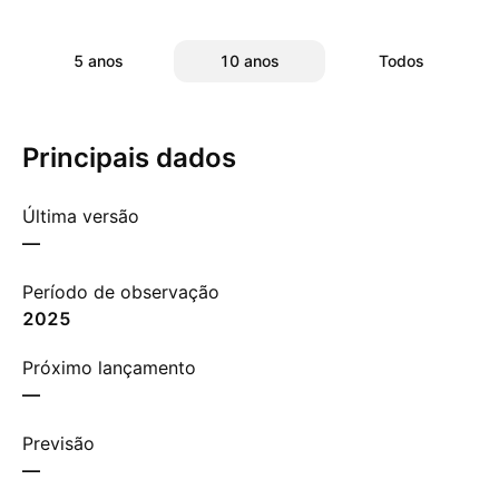
5 anos
10 anos
Todos
Principais dados
Última versão
—
Período de observação
2025
Próximo lançamento
—
Previsão
—