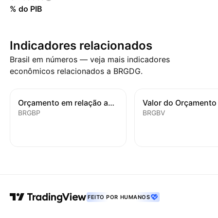
% do PIB
Indicadores relacionados
Brasil em números — veja mais indicadores
econômicos relacionados a BRGDG.
Orçamento em relação ao PIB
BRGBP
BRGBV
FEITO POR HUMANOS