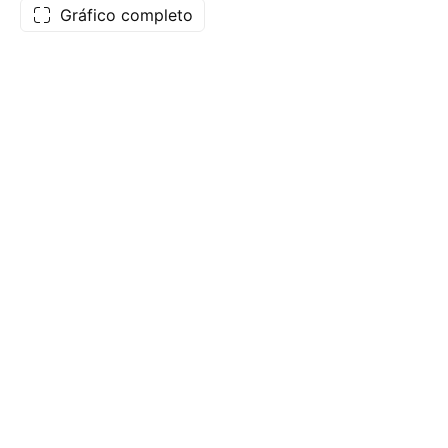
Gráfico completo