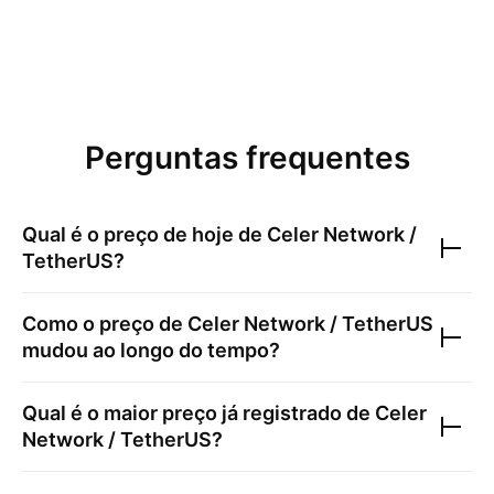
Perguntas frequentes
Qual é o preço de hoje de
Celer Network /
TetherUS
?
Como o preço de
Celer Network / TetherUS
mudou ao longo do tempo?
Qual é o maior preço já registrado de
Celer
Network / TetherUS
?