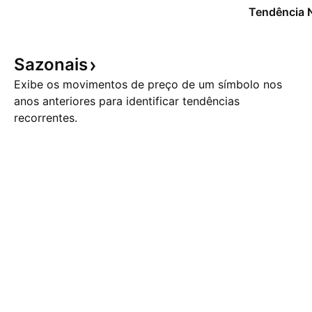
Tendência 
Sazonais
Exibe os movimentos de preço de um símbolo nos
anos anteriores para identificar tendências
recorrentes.