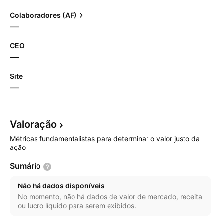
Colaboradores (AF)
—
CEO
—
Site
—
Valoração
Métricas fundamentalistas para determinar o valor justo da
ação
Sumário
Não há dados disponíveis
No momento, não há dados de valor de mercado, receita
ou lucro líquido para serem exibidos.