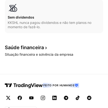
Sem dividendos
KKSHL nunca pagou dividendos e não tem planos no
momento de fazê-lo.
Saúde
financeira
Situação financeira e solvência da empresa
FEITO POR HUMANOS