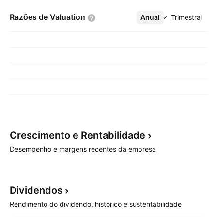
Razões de
Valuation
Anual
Mais
Trimestral
Crescimento e
Rentabilidade
Desempenho e margens recentes da empresa
Dividendos
Rendimento do dividendo, histórico e sustentabilidade