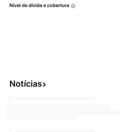
Nível de dívida e
cobertura
Notícias