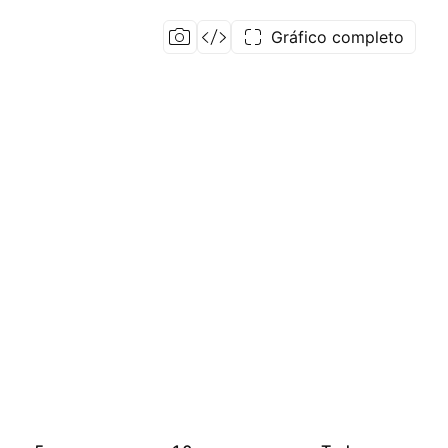
Gráfico completo