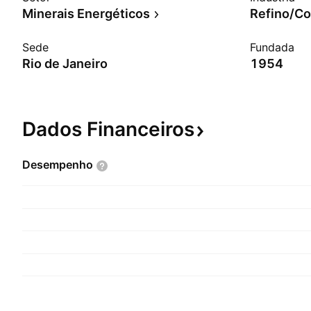
Minerais Energéticos
Sede
Fundada
Rio de Janeiro
1954
Dados
Financeiros
Desempenho