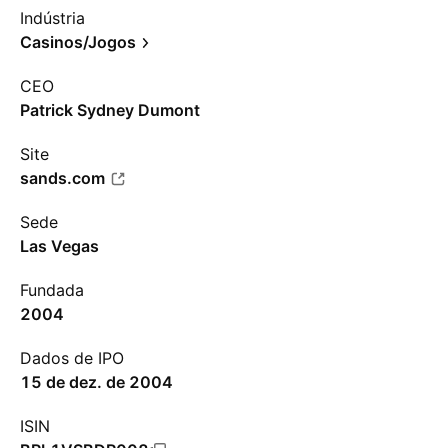
Indústria
Casinos/Jogos
CEO
Patrick Sydney Dumont
Site
sands.com
Sede
Las Vegas
Fundada
2004
Dados de IPO
15 de dez. de 2004
ISIN