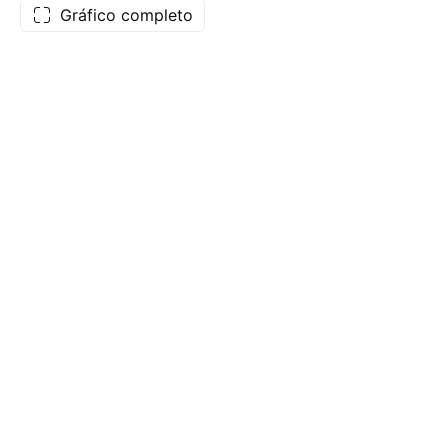
Gráfico completo