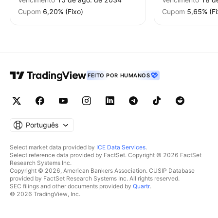
Cupom
6,20% (Fixo)
Cupom
5,65% (Fi
FEITO POR HUMANOS
Português
Select market data provided by
ICE Data Services
.
Select reference data provided by FactSet. Copyright © 2026 FactSet
Research Systems Inc.
Copyright © 2026, American Bankers Association. CUSIP Database
provided by FactSet Research Systems Inc. All rights reserved.
SEC filings and other documents provided by
Quartr
.
© 2026 TradingView, Inc.