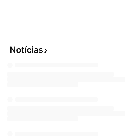
Notícias