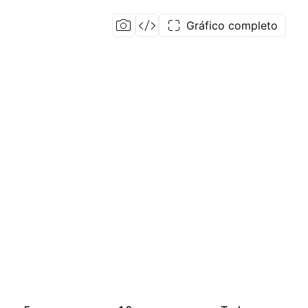
Gráfico completo