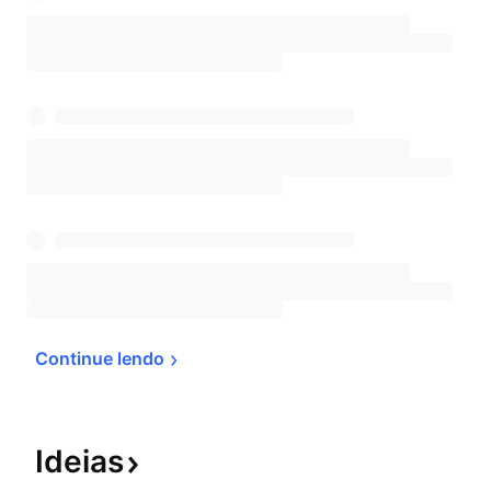
Continue 
lendo
Ideias