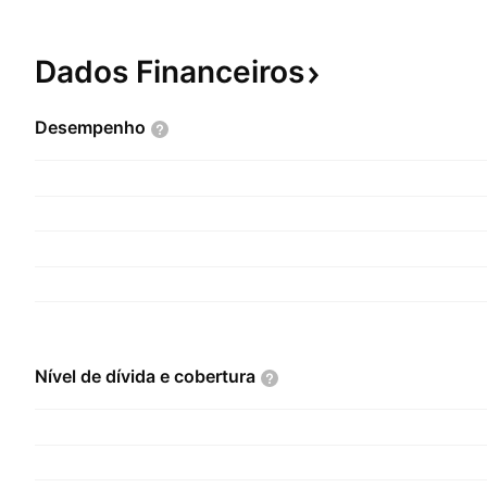
Dados
Financeiros
Desempenho
Nível de dívida e
cobertura