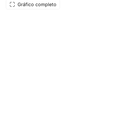
Gráfico completo