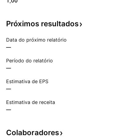
1,00
Próximos
resultados
Data do próximo relatório
—
Período do relatório
—
Estimativa de EPS
—
Estimativa de receita
—
Colaboradores