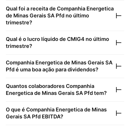
Qual foi a receita de
Companhia Energetica
de Minas Gerais SA Pfd
no último
trimestre?
Qual é o lucro líquido de
CMIG4
no último
trimestre?
Companhia Energetica de Minas Gerais SA
Pfd
é uma boa ação para dividendos?
Quantos colaboradores
Companhia
Energetica de Minas Gerais SA Pfd
tem?
O que é
Companhia Energetica de Minas
Gerais SA Pfd
EBITDA?