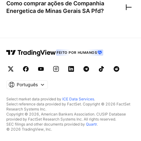
Como comprar ações de
Companhia
Energetica de Minas Gerais SA Pfd
?
FEITO POR HUMANOS
Português
Select market data provided by
ICE Data Services
.
Select reference data provided by FactSet. Copyright © 2026 FactSet
Research Systems Inc.
Copyright © 2026, American Bankers Association. CUSIP Database
provided by FactSet Research Systems Inc. All rights reserved.
SEC filings and other documents provided by
Quartr
.
© 2026 TradingView, Inc.