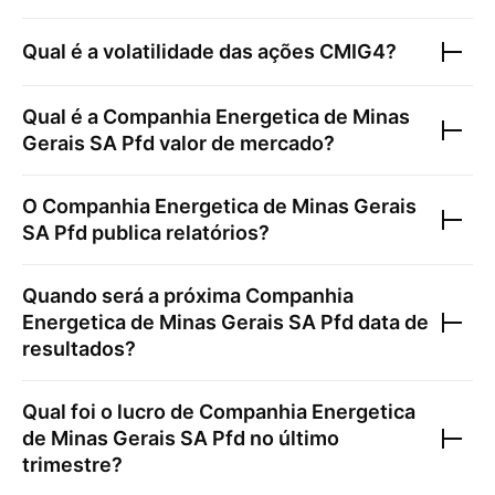
Qual é a volatilidade das ações
CMIG4
?
Qual é a
Companhia Energetica de Minas
Gerais SA Pfd
valor de mercado?
O
Companhia Energetica de Minas Gerais
SA Pfd
publica relatórios?
Quando será a próxima
Companhia
Energetica de Minas Gerais SA Pfd
data de
resultados?
Qual foi o lucro de
Companhia Energetica
de Minas Gerais SA Pfd
no último
trimestre?