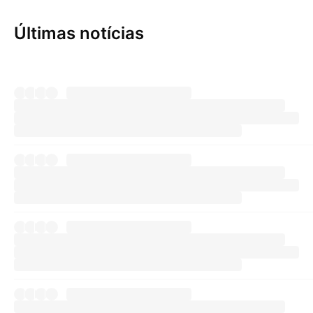
Últimas notícias