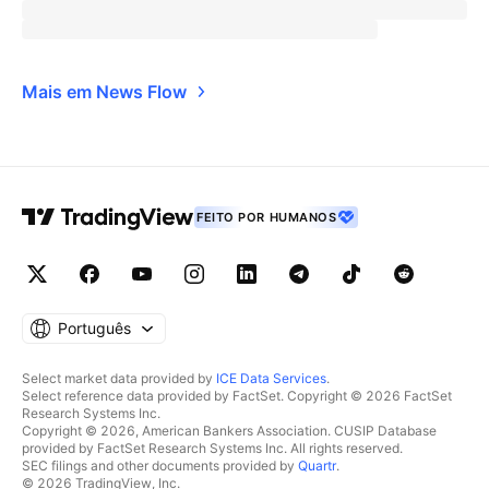
Mais em News Flow
FEITO POR HUMANOS
Português
Select market data provided by
ICE Data Services
.
Select reference data provided by FactSet. Copyright © 2026 FactSet
Research Systems Inc.
Copyright © 2026, American Bankers Association. CUSIP Database
provided by FactSet Research Systems Inc. All rights reserved.
SEC filings and other documents provided by
Quartr
.
© 2026 TradingView, Inc.