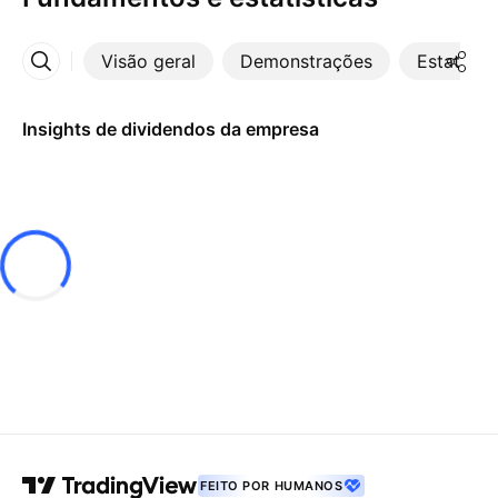
Visão geral
Demonstrações
Estatístic
Mais
Insights de dividendos da empresa
FEITO POR HUMANOS