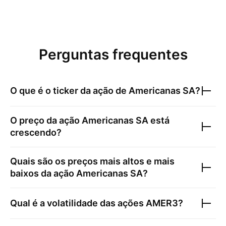
Perguntas frequentes
O que é o ticker da ação de
Americanas SA
?
O preço da ação
Americanas SA
está
crescendo?
Quais são os preços mais altos e mais
baixos da ação
Americanas SA
?
Qual é a volatilidade das ações
AMER3
?