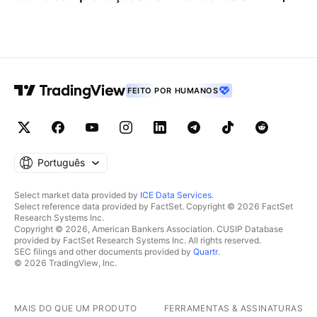
FEITO POR HUMANOS
Português
Select market data provided by
ICE Data Services
.
Select reference data provided by FactSet. Copyright © 2026 FactSet
Research Systems Inc.
Copyright © 2026, American Bankers Association. CUSIP Database
provided by FactSet Research Systems Inc. All rights reserved.
SEC filings and other documents provided by
Quartr
.
© 2026 TradingView, Inc.
MAIS DO QUE UM PRODUTO
FERRAMENTAS & ASSINATURAS