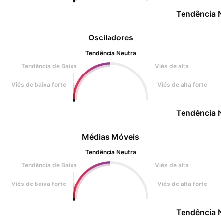
Tendência 
Osciladores
Tendência Neutra
Tendência de Baixa
Viés de alta
Viés de baixa forte
Viés de alta forte
Tendência 
Médias Móveis
Tendência Neutra
Tendência de Baixa
Viés de alta
Viés de baixa forte
Viés de alta forte
Tendência 