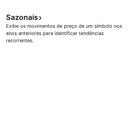
Sazonais
Exibe os movimentos de preço de um símbolo nos
anos anteriores para identificar tendências
recorrentes.