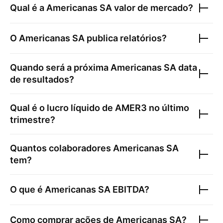
Qual é a
Americanas SA
valor de mercado?
O
Americanas SA
publica relatórios?
Quando será a próxima
Americanas SA
data
de resultados?
Qual é o lucro líquido de
AMER3
no último
trimestre?
Quantos colaboradores
Americanas SA
tem?
O que é
Americanas SA
EBITDA?
Como comprar ações de
Americanas SA
?