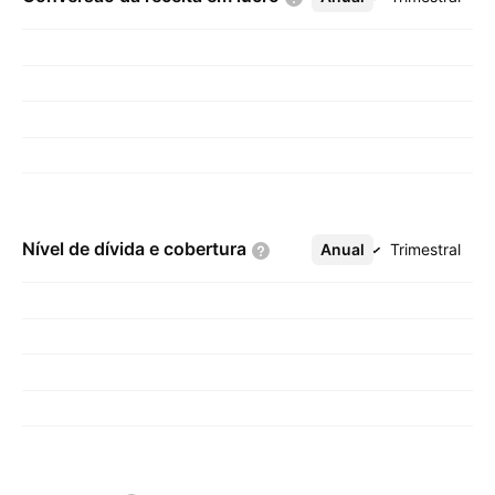
Nível de dívida e
cobertura
Anual
Mais
Trimestral