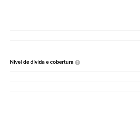
Nível de dívida e
cobertura