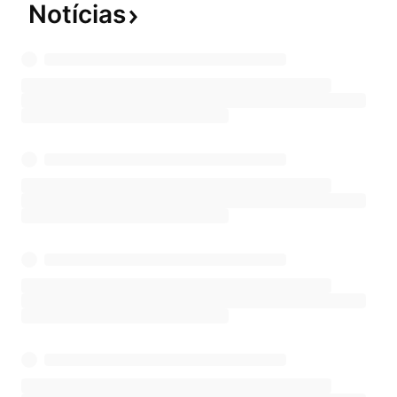
Notícias