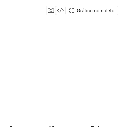
Gráfico completo