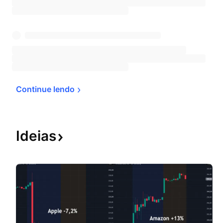
Continue 
lendo
Ideias