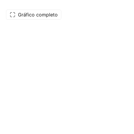
Gráfico completo