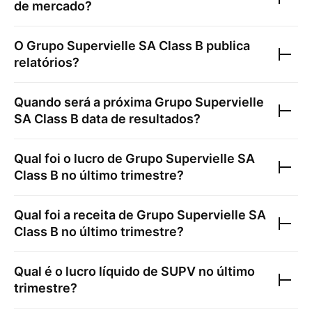
de mercado?
O
Grupo Supervielle SA Class B
publica
relatórios?
Quando será a próxima
Grupo Supervielle
SA Class B
data de resultados?
Qual foi o lucro de
Grupo Supervielle SA
Class B
no último trimestre?
Qual foi a receita de
Grupo Supervielle SA
Class B
no último trimestre?
Qual é o lucro líquido de
SUPV
no último
trimestre?