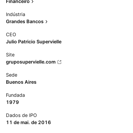
Financeiro
Indústria
Grandes Bancos
CEO
Julio Patricio Supervielle
Site
gruposupervielle.com
Sede
Buenos Aires
Fundada
1979
Dados de IPO
11 de mai. de 2016