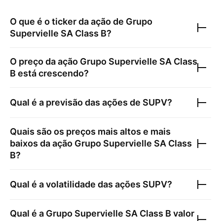
O que é o ticker da ação de
Grupo
Supervielle SA Class B
?
O preço da ação
Grupo Supervielle SA Class
B
está crescendo?
Qual é a previsão das ações de
SUPV
?
Quais são os preços mais altos e mais
baixos da ação
Grupo Supervielle SA Class
B
?
Qual é a volatilidade das ações
SUPV
?
Qual é a
Grupo Supervielle SA Class B
valor