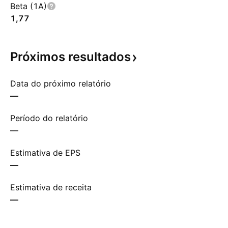
Beta (1A)
1,77
Próximos
resultados
Data do próximo relatório
—
Período do relatório
—
Estimativa de EPS
—
Estimativa de receita
—