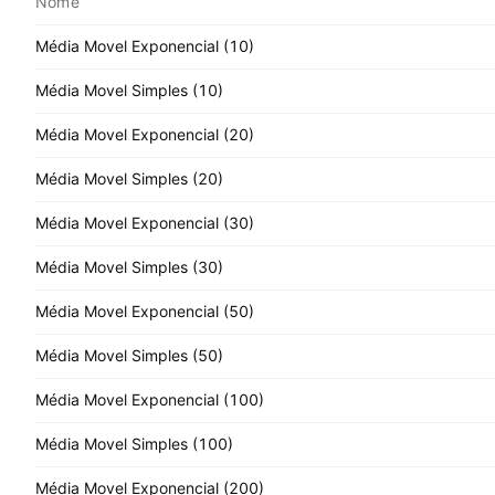
Nome
Média Movel Exponencial (10)
Média Movel Simples (10)
Média Movel Exponencial (20)
Média Movel Simples (20)
Média Movel Exponencial (30)
Média Movel Simples (30)
Média Movel Exponencial (50)
Média Movel Simples (50)
Média Movel Exponencial (100)
Média Movel Simples (100)
Média Movel Exponencial (200)