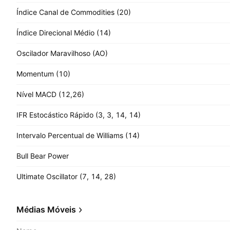
Índice Canal de Commodities (20)
Índice Direcional Médio (14)
Oscilador Maravilhoso (AO)
Momentum (10)
Nível MACD (12,26)
IFR Estocástico Rápido (3, 3, 14, 14)
Intervalo Percentual de Williams (14)
Bull Bear Power
Ultimate Oscillator (7, 14, 28)
Médias Móveis