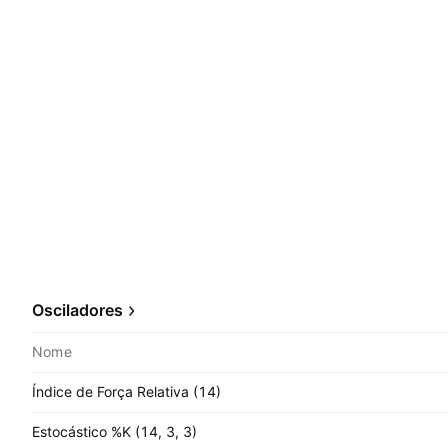
Osciladores
Nome
Índice de Força Relativa (14)
Estocástico %K (14, 3, 3)