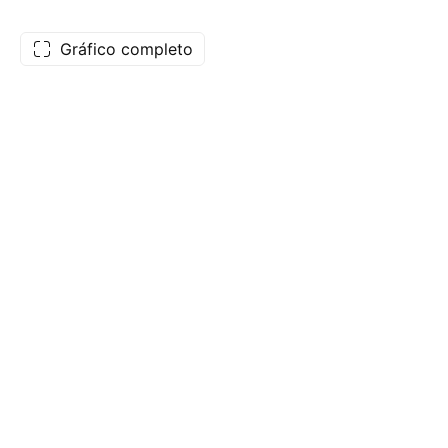
Gráfico completo