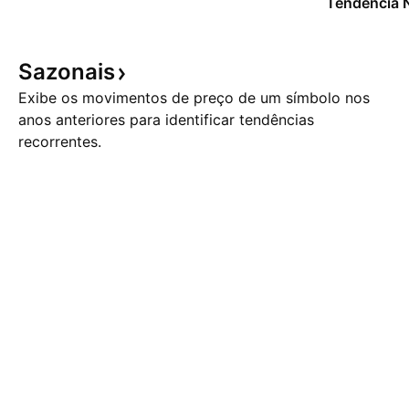
Tendência 
Sazonais
Exibe os movimentos de preço de um símbolo nos
anos anteriores para identificar tendências
recorrentes.