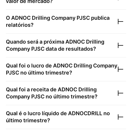
valor de mercado?
O
ADNOC Drilling Company PJSC
publica
relatórios?
Quando será a próxima
ADNOC Drilling
Company PJSC
data de resultados?
Qual foi o lucro de
ADNOC Drilling Company
PJSC
no último trimestre?
Qual foi a receita de
ADNOC Drilling
Company PJSC
no último trimestre?
Qual é o lucro líquido de
ADNOCDRILL
no
último trimestre?