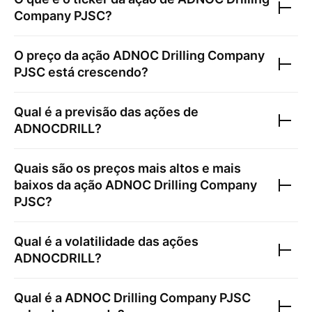
Company PJSC
?
O preço da ação
ADNOC Drilling Company
PJSC
está crescendo?
Qual é a previsão das ações de
ADNOCDRILL
?
Quais são os preços mais altos e mais
baixos da ação
ADNOC Drilling Company
PJSC
?
Qual é a volatilidade das ações
ADNOCDRILL
?
Qual é a
ADNOC Drilling Company PJSC