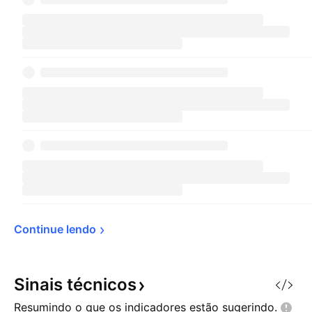
Continue 
lendo
Sinais
técnicos
Resumindo o que os indicadores estão
sugerindo.