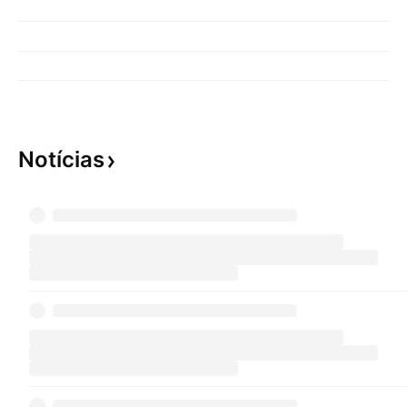
Notícias