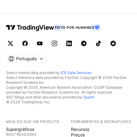
FEITO POR HUMANOS
Português
Select market data provided by
ICE Data Services
.
Select reference data provided by FactSet. Copyright © 2026 FactSet
Research Systems Inc.
Copyright © 2026, American Bankers Association. CUSIP Database
provided by FactSet Research Systems Inc. All rights reserved.
SEC filings and other documents provided by
Quartr
.
© 2026 TradingView, Inc.
MAIS DO QUE UM PRODUTO
FERRAMENTAS & ASSINATURAS
Supergráficos
Recursos
RASTREADORES
Preços